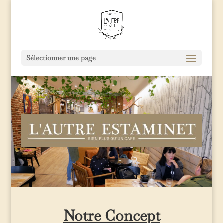
Sélectionner une page
Notre Concept