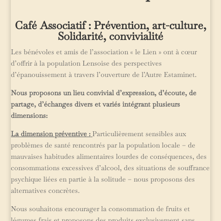
Café Associatif : Prévention, art-culture,
Solidarité, convivialité
Les bénévoles et amis de l’association « le Lien » ont à cœur
d’offrir à la population Lensoise des perspectives
d’épanouissement à travers l’ouverture de l’Autre Estaminet.
Nous proposons un lieu convivial d’expression, d’écoute, de
partage, d’échanges divers et variés intégrant plusieurs
dimensions:
La dimension préventive :
Particulièrement sensibles aux
problèmes de santé rencontrés par la population locale – de
mauvaises habitudes alimentaires lourdes de conséquences, des
consommations excessives d’alcool, des situations de souffrance
psychique liées en partie à la solitude – nous proposons des
alternatives concrètes.
Nous souhaitons encourager la consommation de fruits et
légumes frais et proposons des produits exclusivement sans